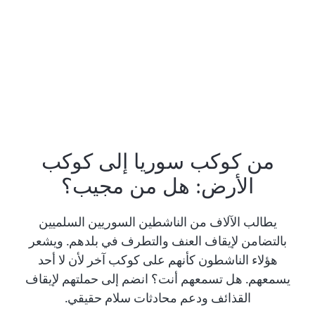
من كوكب سوريا إلى كوكب
الأرض: هل من مجيب؟
يطالب الآلاف من الناشطين السوريين السلميين
بالتضامن لإيقاف العنف والتطرف في بلدهم. ويشعر
هؤلاء الناشطون كأنهم على كوكب آخر لأن لا أحد
يسمعهم. هل تسمعهم أنت؟ انضم إلى حملتهم لإيقاف
القذائف ودعم محادثات سلام حقيقي.