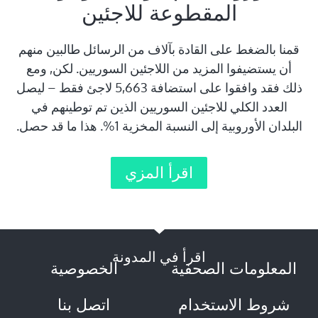
المقطوعة للاجئين
قمنا بالضغط على القادة بآلاف من الرسائل طالبين منهم
أن يستضيفوا المزيد من اللاجئين السوريين. لكن, ومع
ذلك فقد وافقوا على استضافة 5,663 لاجئ فقط – ليصل
العدد الكلي للاجئين السوريين الذين تم توطينهم في
البلدان الأوروبية إلى النسبة المخزية 1%. هذا ما قد حصل.
اقرأ المزي
اقرأ في المدونة
المعلومات الصحفية
الخصوصية
شروط الاستخدام
اتصل بنا