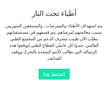
أطباء تحت النار
يتم استهداف الأطباء, والممرضات , والمسعفين السوريين
بسبب معالجتهم لمرضاهم. يتم قصفهم في مستشفياتهم.
يطلب الآن طبيب مشرف الدعم من المجتمع الطبي
العالمي. جندوا كل عاملي القطاع الطبي ليوقعوا هذه
الرسالة, التي تطالب الأمم المتحدة بالتحرك ووقف
القذائف.
اضغط هنا