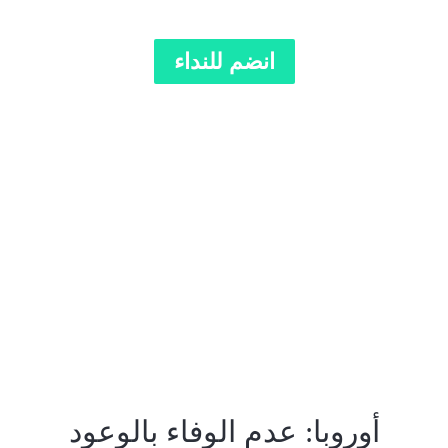
انضم للنداء
أوروبا: عدم الوفاء بالوعود